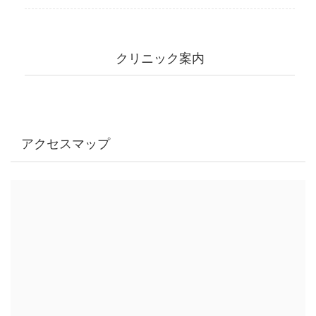
クリニック案内
アクセスマップ