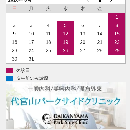
2026年 8月
日
月
火
水
木
金
土
1
2
3
4
5
6
7
8
9
10
11
12
13
14
15
16
17
18
19
20
21
22
23
24
25
26
27
28
29
30
31
休診日
※午前のみ診療