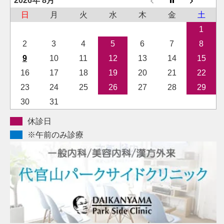
2026年 8月
日
月
火
水
木
金
土
1
2
3
4
5
6
7
8
9
10
11
12
13
14
15
16
17
18
19
20
21
22
23
24
25
26
27
28
29
30
31
休診日
※午前のみ診療