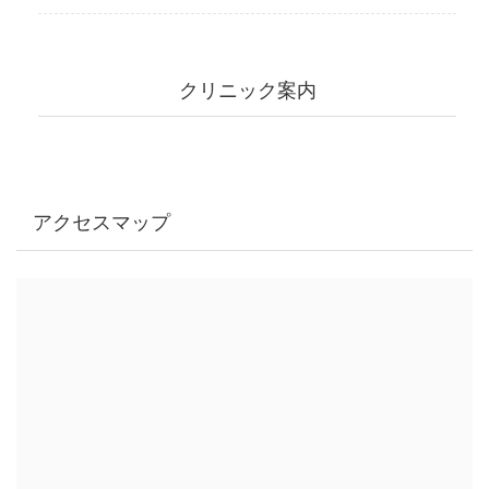
クリニック案内
アクセスマップ