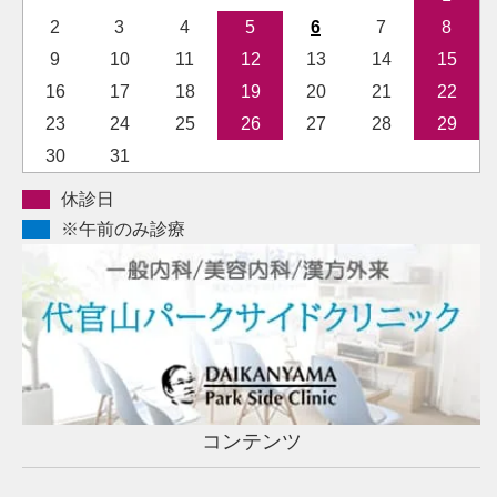
2
3
4
5
6
7
8
9
10
11
12
13
14
15
16
17
18
19
20
21
22
23
24
25
26
27
28
29
30
31
休診日
※午前のみ診療
コンテンツ