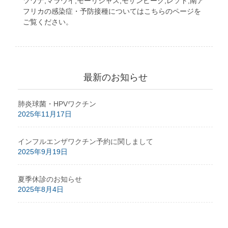
ツワナ,マラウイ,モーリシャス,モザンビーク,レソト,南ア
フリカの感染症・予防接種についてはこちらのページを
ご覧ください。
最新のお知らせ
肺炎球菌・HPVワクチン
2025年11月17日
インフルエンザワクチン予約に関しまして
2025年9月19日
夏季休診のお知らせ
2025年8月4日