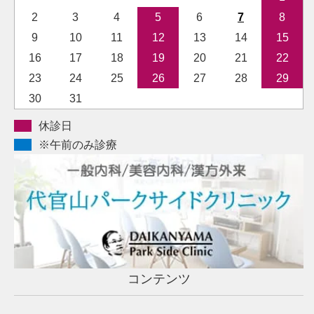
2
3
4
5
6
7
8
9
10
11
12
13
14
15
16
17
18
19
20
21
22
23
24
25
26
27
28
29
30
31
休診日
※午前のみ診療
コンテンツ