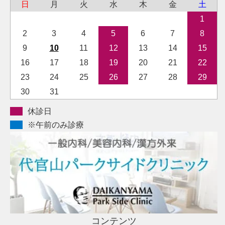
日
月
火
水
木
金
土
1
2
3
4
5
6
7
8
9
10
11
12
13
14
15
16
17
18
19
20
21
22
23
24
25
26
27
28
29
30
31
休診日
※午前のみ診療
コンテンツ