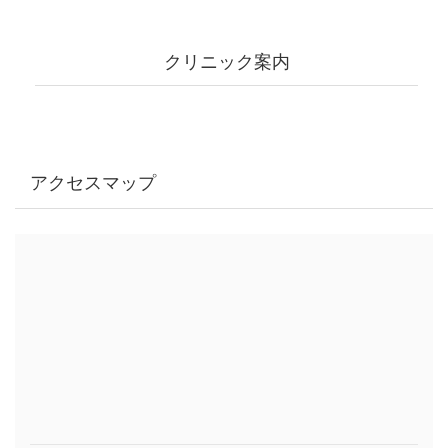
クリニック案内
アクセスマップ