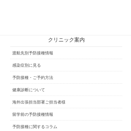
北アメリカ地域
中央アメリカ地域
クリニック案内
渡航先別予防接種情報
感染症別に見る
予防接種・ご予約方法
健康診断について
海外出張担当部署ご担当者様
留学前の予防接種情報
予防接種に関するコラム