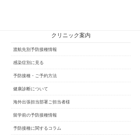
北アメリカ地域
中央アメリカ地域
クリニック案内
渡航先別予防接種情報
感染症別に見る
予防接種・ご予約方法
健康診断について
海外出張担当部署ご担当者様
留学前の予防接種情報
予防接種に関するコラム