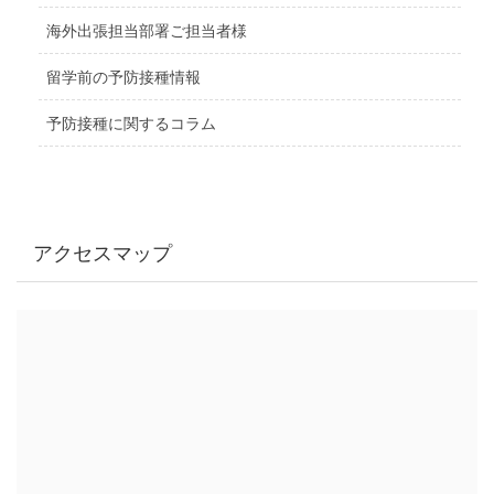
海外出張担当部署ご担当者様
留学前の予防接種情報
予防接種に関するコラム
アクセスマップ