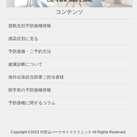
コンテンツ
渡航先別予防接種情報
感染症別に見る
予防接種・ご予約方法
健康診断について
海外出張担当部署ご担当者様
留学前の予防接種情報
予防接種に関するコラム
Copyright ©2023 代官山パークサイドクリニック All Rights Reserved.