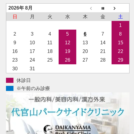
2026年 8月
日
月
火
水
木
金
土
1
2
3
4
5
6
7
8
9
10
11
12
13
14
15
16
17
18
19
20
21
22
23
24
25
26
27
28
29
30
31
休診日
※午前のみ診療