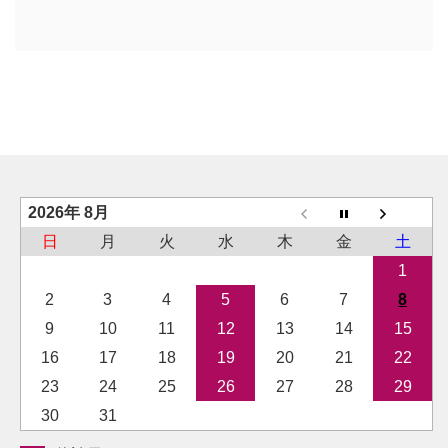
2026年 8月
日
月
火
水
木
金
土
1
2
3
4
5
6
7
8
9
10
11
12
13
14
15
16
17
18
19
20
21
22
23
24
25
26
27
28
29
30
31