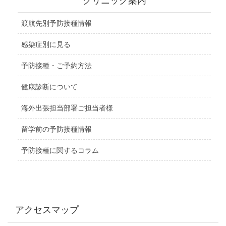
クリニック案内
渡航先別予防接種情報
感染症別に見る
予防接種・ご予約方法
健康診断について
海外出張担当部署ご担当者様
留学前の予防接種情報
予防接種に関するコラム
アクセスマップ