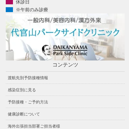
休診日
※午前のみ診療
コンテンツ
渡航先別予防接種情報
感染症別に見る
予防接種・ご予約方法
健康診断について
海外出張担当部署ご担当者様