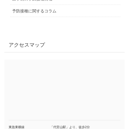
予防接種に関するコラム
アクセスマップ
東急東横線
「代官山駅」より、徒歩2分