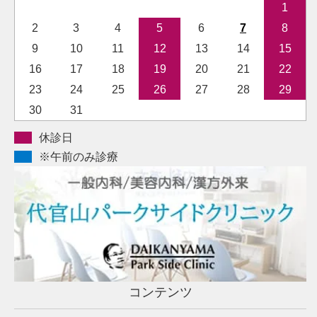
1
2
3
4
5
6
7
8
9
10
11
12
13
14
15
16
17
18
19
20
21
22
23
24
25
26
27
28
29
30
31
休診日
※午前のみ診療
コンテンツ