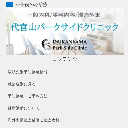
※午前のみ診療
コンテンツ
渡航先別予防接種情報
感染症別に見る
予防接種・ご予約方法
健康診断について
海外出張担当部署ご担当者様