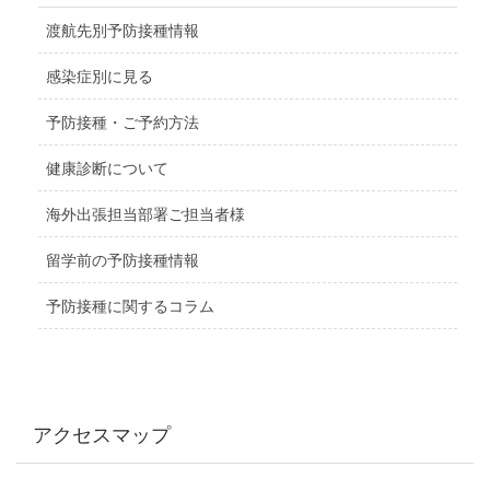
渡航先別予防接種情報
感染症別に見る
予防接種・ご予約方法
健康診断について
海外出張担当部署ご担当者様
留学前の予防接種情報
予防接種に関するコラム
アクセスマップ