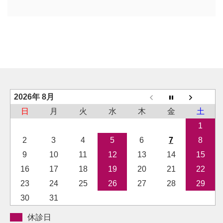
2026年 8月
日
月
火
水
木
金
土
1
2
3
4
5
6
7
8
9
10
11
12
13
14
15
16
17
18
19
20
21
22
23
24
25
26
27
28
29
30
31
休診日