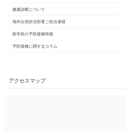
健康診断について
海外出張担当部署ご担当者様
留学前の予防接種情報
予防接種に関するコラム
アクセスマップ