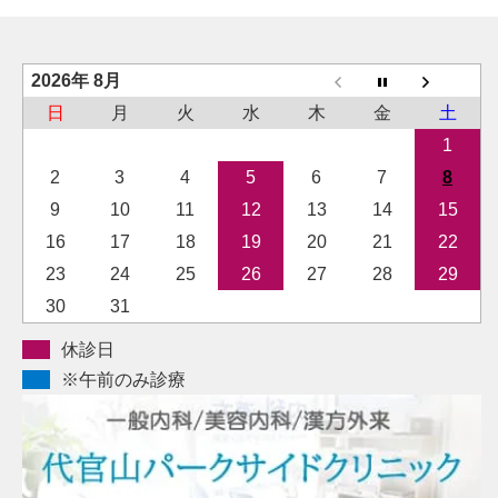
2026年 8月
日
月
火
水
木
金
土
1
2
3
4
5
6
7
8
9
10
11
12
13
14
15
16
17
18
19
20
21
22
23
24
25
26
27
28
29
30
31
休診日
※午前のみ診療