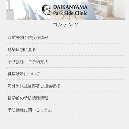
コンテンツ
渡航先別予防接種情報
感染症別に見る
予防接種・ご予約方法
健康診断について
海外出張担当部署ご担当者様
留学前の予防接種情報
予防接種に関するコラム