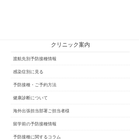
北アメリカ地域
中央アメリカ地域
クリニック案内
渡航先別予防接種情報
感染症別に見る
予防接種・ご予約方法
健康診断について
海外出張担当部署ご担当者様
留学前の予防接種情報
予防接種に関するコラム