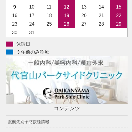
9
10
11
12
13
14
15
16
17
18
19
20
21
22
23
24
25
26
27
28
29
30
31
休診日
※午前のみ診療
コンテンツ
渡航先別予防接種情報