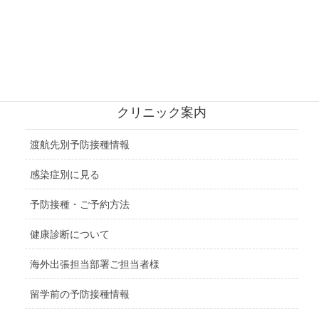
ロシア地域
北アメリカ地域
中央アメリカ地域
クリニック案内
渡航先別予防接種情報
感染症別に見る
予防接種・ご予約方法
健康診断について
海外出張担当部署ご担当者様
留学前の予防接種情報