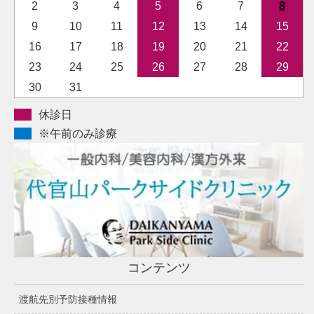
2
3
4
5
6
7
8
9
10
11
12
13
14
15
16
17
18
19
20
21
22
23
24
25
26
27
28
29
30
31
休診日
※午前のみ診療
コンテンツ
渡航先別予防接種情報