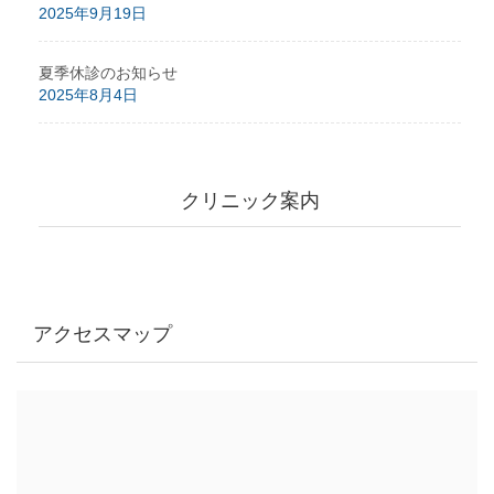
2025年9月19日
夏季休診のお知らせ
2025年8月4日
クリニック案内
アクセスマップ