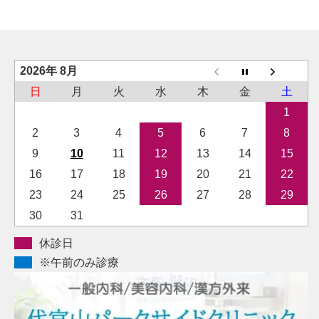
2026年 8月
日
月
火
水
木
金
土
1
2
3
4
5
6
7
8
9
10
11
12
13
14
15
16
17
18
19
20
21
22
23
24
25
26
27
28
29
30
31
休診日
※午前のみ診療